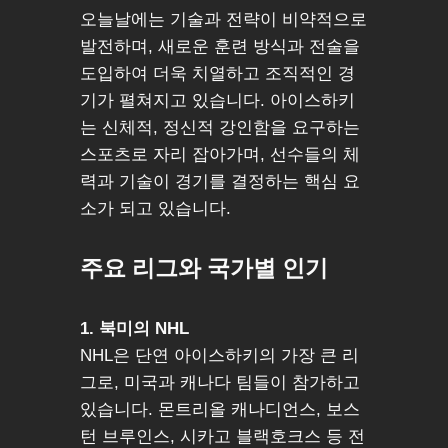
오늘날에는 기술과 전략이 비약적으로
발전하며, 새로운 훈련 방식과 전술을
도입하여 더욱 치열하고 조직적인 경
기가 펼쳐지고 있습니다. 아이스하키
는 신체적, 정신적 강인함을 요구하는
스포츠로 자리 잡아가며, 선수들의 체
력과 기술이 경기를 결정하는 핵심 요
소가 되고 있습니다.
주요 리그와 국가별 인기
1. 북미의 NHL
NHL은 단연 아이스하키의 가장 큰 리
그로, 미국과 캐나다 팀들이 참가하고
있습니다. 몬트리올 캐나디언스, 보스
턴 브루인스, 시카고 블랙호크스 등 전