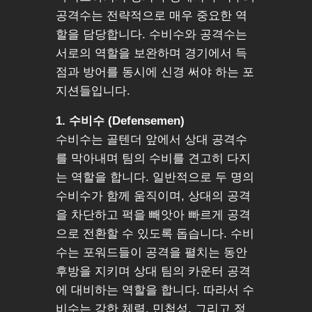
공격수는 전략적으로 매우 중요한 역
할을 담당합니다. 수비수와 공격수는
서로의 역할을 보완하며 경기에서 득
점과 방어를 동시에 신경 써야 하는 포
지션들입니다.
1. 수비수 (Defensemen)
수비수는 골텐더 앞에서 상대 공격수
를 막아내며 팀의 수비를 견고히 다지
는 역할을 합니다. 일반적으로 두 명의
수비수가 함께 움직이며, 상대의 공격
을 차단하고 퍽을 빼앗아 빠르게 공격
으로 전환할 수 있도록 돕습니다. 수비
수는 포워드들이 공격을 펼치는 동안
후방을 지키며 상대 팀의 카운터 공격
에 대비하는 역할을 합니다. 따라서 수
비수는 강한 체력, 민첩성, 그리고 정