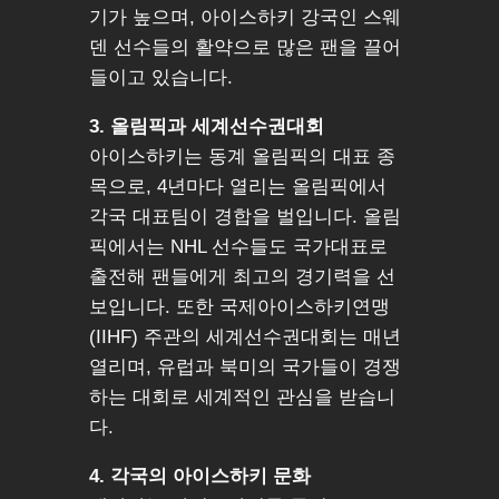
기가 높으며, 아이스하키 강국인 스웨
덴 선수들의 활약으로 많은 팬을 끌어
들이고 있습니다.
3. 올림픽과 세계선수권대회
아이스하키는 동계 올림픽의 대표 종
목으로, 4년마다 열리는 올림픽에서
각국 대표팀이 경합을 벌입니다. 올림
픽에서는 NHL 선수들도 국가대표로
출전해 팬들에게 최고의 경기력을 선
보입니다. 또한 국제아이스하키연맹
(IIHF) 주관의 세계선수권대회는 매년
열리며, 유럽과 북미의 국가들이 경쟁
하는 대회로 세계적인 관심을 받습니
다.
4. 각국의 아이스하키 문화