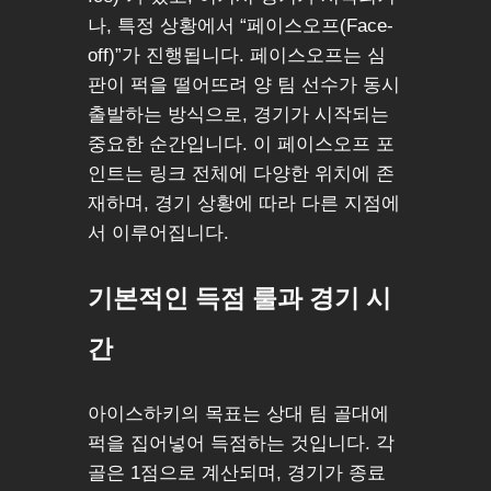
나, 특정 상황에서 “페이스오프(Face-
off)”가 진행됩니다. 페이스오프는 심
판이 퍽을 떨어뜨려 양 팀 선수가 동시
출발하는 방식으로, 경기가 시작되는
중요한 순간입니다. 이 페이스오프 포
인트는 링크 전체에 다양한 위치에 존
재하며, 경기 상황에 따라 다른 지점에
서 이루어집니다.
기본적인 득점 룰과 경기 시
간
아이스하키의 목표는 상대 팀 골대에
퍽을 집어넣어 득점하는 것입니다. 각
골은 1점으로 계산되며, 경기가 종료