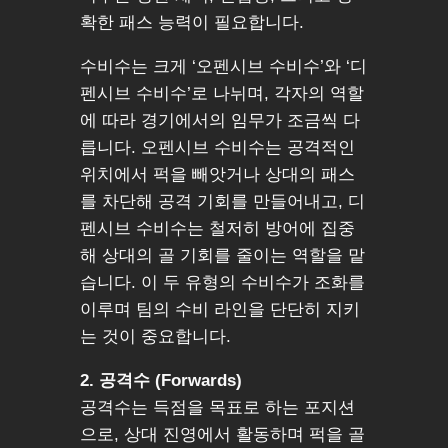
확한 패스 능력이 필요합니다.
수비수는 크게 ‘오펜시브 수비수’와 ‘디
펜시브 수비수’로 나뉘며, 각자의 역할
에 따라 경기에서의 임무가 조금씩 다
릅니다. 오펜시브 수비수는 공격적인
위치에서 퍽을 빼앗거나 상대의 패스
를 차단해 공격 기회를 만들어내고, 디
펜시브 수비수는 철저히 방어에 집중
해 상대의 골 기회를 줄이는 역할을 맡
습니다. 이 두 유형의 수비수가 조화를
이루며 팀의 수비 라인을 단단히 지키
는 것이 중요합니다.
2. 공격수 (Forwards)
공격수는 득점을 목표로 하는 포지션
으로, 상대 진영에서 활동하며 퍽을 골