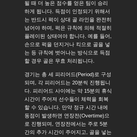
될 때 더 높은 점수를 얻은 팀이 승리
하게 됩니다. 득점이 인정되기 위해서
는 반드시 퍽이 상대 골 라인을 완전히
넘어야 하며, 퍽은 규칙에 의해 적절히
플레이된 상태여야 합니다. 예를 들어,
손으로 퍽을 던지거나 킥으로 골을 넣
는 등 규칙에 벗어나는 방식으로 득점
할 경우 골은 무효 처리됩니다.
경기는 총 세 피리어드(Period)로 구성
되며, 각 피리어드는 20분씩 진행됩니
다. 피리어드 사이에는 약 15분의 휴식
시간이 주어져 선수들이 체력을 회복
할 수 있습니다. 만약 정규 시간 내에
동점이 발생하면 연장전(Overtime)으
로 진행되며, 연장전에서는 주로 5분
간의 추가 시간이 주어지고, 골을 넣는