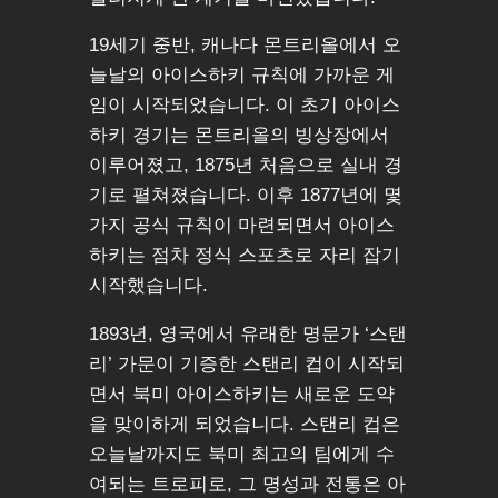
19세기 중반, 캐나다 몬트리올에서 오
늘날의 아이스하키 규칙에 가까운 게
임이 시작되었습니다. 이 초기 아이스
하키 경기는 몬트리올의 빙상장에서
이루어졌고, 1875년 처음으로 실내 경
기로 펼쳐졌습니다. 이후 1877년에 몇
가지 공식 규칙이 마련되면서 아이스
하키는 점차 정식 스포츠로 자리 잡기
시작했습니다.
1893년, 영국에서 유래한 명문가 ‘스탠
리’ 가문이 기증한 스탠리 컵이 시작되
면서 북미 아이스하키는 새로운 도약
을 맞이하게 되었습니다. 스탠리 컵은
오늘날까지도 북미 최고의 팀에게 수
여되는 트로피로, 그 명성과 전통은 아