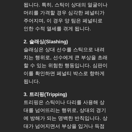
됩니다. 특히, 스틱이 상대의 얼굴이나
머리를 가격할 경우 심각한 페널티가
주어지며, 이 경우 양 팀은 페널티로
인한 수적 열세를 겪게 됩니다.
2. 슬래싱(Slashing)
슬래싱은 상대 선수를 스틱으로 내려
치는 행위로, 선수에게 큰 부상을 초래
할 수 있는 위험한 행동입니다. 심판이
이를 확인하면 페널티 박스로 향하게
됩니다.
3. 트리핑(Tripping)
트리핑은 스틱이나 다리를 사용해 상
대를 넘어뜨리는 행위로, 상대의 경기
에 방해가 되는 명백한 반칙입니다. 상
대가 넘어지면서 부상을 입거나 득점