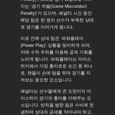
지는 ‘경기 처벌(Game Misconduct
Penalty)’가 있으며, 페널티 시간 동안
해당 팀은 한 명의 선수가 부족한 상태
로 경기를 이어가게 됩니다.
이로 인해 상대 팀은 ‘파워플레이
(Power Play)’ 상황을 맞이하게 되며,
이때 수적 우위를 이용해 공격 기회를
노리게 됩니다. 파워플레이는 아이스
하키에서 가장 흥미로운 순간 중 하나
로, 팬들이 손에 땀을 쥐며 경기를 지
켜보는 중요한 요소입니다.
페널티는 선수들에게 큰 도전이자 아
이스하키 경기의 흥미를 더해주는 요
소입니다. 반칙을 범한 팀은 수비에 전
념하며 상대의 공세를 막아내야 하고,