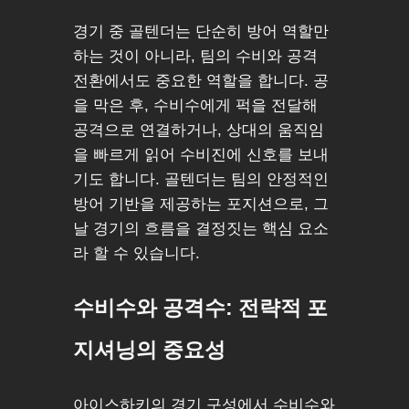
경기 중 골텐더는 단순히 방어 역할만
하는 것이 아니라, 팀의 수비와 공격
전환에서도 중요한 역할을 합니다. 공
을 막은 후, 수비수에게 퍽을 전달해
공격으로 연결하거나, 상대의 움직임
을 빠르게 읽어 수비진에 신호를 보내
기도 합니다. 골텐더는 팀의 안정적인
방어 기반을 제공하는 포지션으로, 그
날 경기의 흐름을 결정짓는 핵심 요소
라 할 수 있습니다.
수비수와 공격수: 전략적 포
지셔닝의 중요성
아이스하키의 경기 구성에서 수비수와