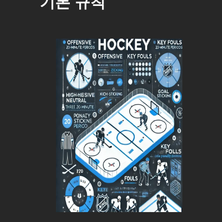
기본 규칙