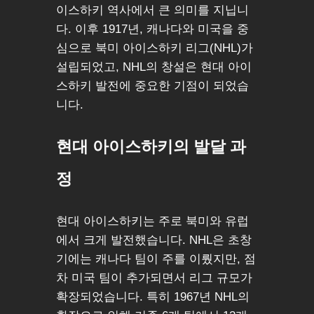
이스하키 역사에서 큰 의미를 지닙니
다. 이후 1917년, 캐나다와 미국을 중
심으로 북미 아이스하키 리그(NHL)가
설립되었고, NHL의 창설은 현대 아이
스하키 발전에 중요한 기점이 되었습
니다.
현대 아이스하키의 발달 과
정
현대 아이스하키는 주로 북미와 유럽
에서 크게 발전했습니다. NHL은 초창
기에는 캐나다 팀이 주를 이뤘지만, 점
차 미국 팀이 추가되면서 리그 규모가
확장되었습니다. 특히 1967년 NHL의