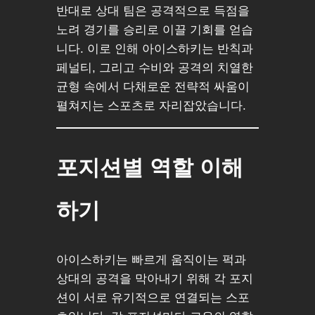
반대로 상대 팀은 공격적으로 득점을
노려 경기를 승리로 이끌 기회를 얻습
니다. 이로 인해 아이스하키는 반칙과
페널티, 그리고 수비와 공격의 치열한
균형 속에서 다채로운 전략적 싸움이
펼쳐지는 스포츠로 자리잡았습니다.
포지션별 역할 이해
하기
아이스하키는 빠르게 움직이는 퍽과
상대의 공격을 막아내기 위해 각 포지
션이 서로 유기적으로 연결되는 스포