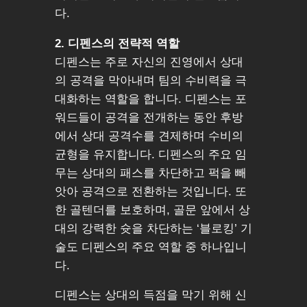
다.
2. 디펜스의 전략적 역할
디펜스는 주로 자신의 진영에서 상대
의 공격을 막아내며 팀의 수비력을 극
대화하는 역할을 합니다. 디펜스는 포
워드들이 공격을 전개하는 동안 후방
에서 상대 공격수를 견제하며 수비의
균형을 유지합니다. 디펜스의 주요 임
무는 상대의 패스를 차단하고 퍽을 빼
앗아 공격으로 전환하는 것입니다. 또
한 골텐더를 보호하며, 골문 앞에서 상
대의 강력한 슛을 차단하는 ‘블로킹’ 기
술도 디펜스의 주요 역할 중 하나입니
다.
디펜스는 상대의 득점을 막기 위해 신