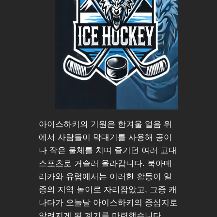
아이스하키의 기원은 한겨울 얼음 위
에서 사람들이 막대기를 사용해 공이
나 작은 물체를 치며 즐기던 여러 고대
스포츠로 거슬러 올라갑니다. 북아메
리카와 유럽에서는 이러한 활동이 일
종의 지역 놀이로 자리잡았고, 그중 캐
나다가 오늘날 아이스하키의 중심지로
알려지게 된 계기를 마련했습니다.