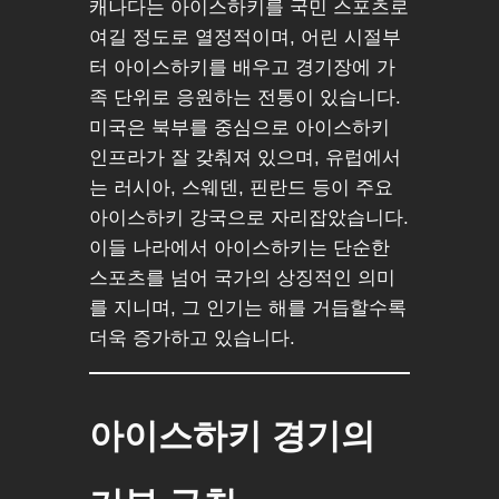
캐나다는 아이스하키를 국민 스포츠로
여길 정도로 열정적이며, 어린 시절부
터 아이스하키를 배우고 경기장에 가
족 단위로 응원하는 전통이 있습니다.
미국은 북부를 중심으로 아이스하키
인프라가 잘 갖춰져 있으며, 유럽에서
는 러시아, 스웨덴, 핀란드 등이 주요
아이스하키 강국으로 자리잡았습니다.
이들 나라에서 아이스하키는 단순한
스포츠를 넘어 국가의 상징적인 의미
를 지니며, 그 인기는 해를 거듭할수록
더욱 증가하고 있습니다.
아이스하키 경기의