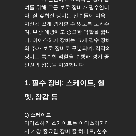
여를 위해 고급 보호 장비가 필수입니
다. 잘 갖춰진 장비는 선수들이 더욱
자신감 있게 경기할 수 있도록 도와주
며, 부상 예방에도 중요한 역할을 합니
다. 아이스하키 장비는 크게 필수 장비
와 추가 보호 장비로 구분되며, 각각의
장비는 특수한 역할을 수행해 경기 중
안전과 성능을 지원합니다.
1. 필수 장비: 스케이트, 헬
멧, 장갑 등
1) 스케이트
아이스하키 스케이트는 아이스하키에
서 가장 중요한 장비 중 하나로, 선수