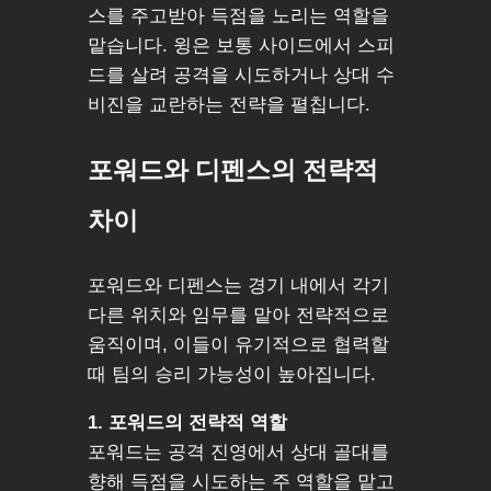
스를 주고받아 득점을 노리는 역할을
맡습니다. 윙은 보통 사이드에서 스피
드를 살려 공격을 시도하거나 상대 수
비진을 교란하는 전략을 펼칩니다.
포워드와 디펜스의 전략적
차이
포워드와 디펜스는 경기 내에서 각기
다른 위치와 임무를 맡아 전략적으로
움직이며, 이들이 유기적으로 협력할
때 팀의 승리 가능성이 높아집니다.
1. 포워드의 전략적 역할
포워드는 공격 진영에서 상대 골대를
향해 득점을 시도하는 주 역할을 맡고