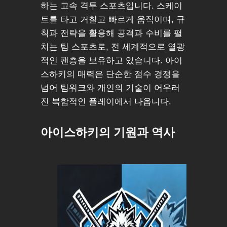
하는 고속 격투 스포츠입니다. 스케이
트를 타고 거칠고 빠르게 움직이며, 규
칙과 전략을 활용해 공격과 수비를 펼
치는 팀 스포츠로, 전 세계적으로 열광
적인 팬층을 보유하고 있습니다. 아이
스하키의 매력은 단순한 점수 경쟁을
넘어 팀워크와 개인의 기술이 어우러
진 복합적인 플레이에서 나옵니다.
아이스하키의 기원과 역사