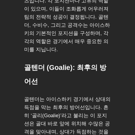
츠입니다. 각 포지션마다 고유의 역할
이 있으며, 이들이 조화롭게 어우러져
팀의 전략적 성공이 결정됩니다. 골텐
더, 수비수, 그리고 공격수는 아이스하
키의 기본적인 포지션을 구성하며, 각
각의 역할은 경기에서 매우 중요한 의
미를 지닙니다.
골텐더 (Goalie): 최후의 방
어선
골텐더는 아이스하키 경기에서 상대의
득점을 막는 최후의 방어선입니다. 흔
히 ‘골리(Goalie)’라고 불리는 이 포지
션은 골대 바로 앞에 위치해 수많은 공
격을 맞아내며, 상대가 득점하는 것을