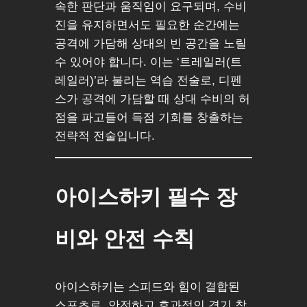
속한 판단과 움직임이 요구되며, 수비
진을 유지하면서도 필요한 순간에는
공격에 가담해 상대의 빈 공간을 노릴
수 있어야 합니다. 이는 ‘트레일러(트
레일러)’라 불리는 역습 전술로, 디펜
스가 공격에 가담할 때 상대 수비의 허
점을 파고들어 득점 기회를 창출하는
전략적 전술입니다.
아이스하키 필수 장
비와 안전 수칙
아이스하키는 스피드와 힘이 결합된
스포츠로, 안전하고 효과적인 경기 참