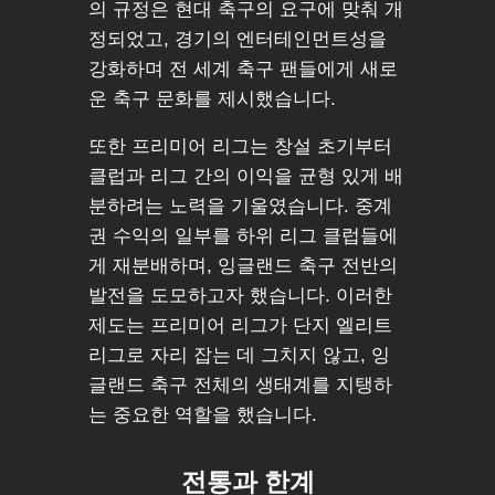
의 규정은 현대 축구의 요구에 맞춰 개
정되었고, 경기의 엔터테인먼트성을
강화하며 전 세계 축구 팬들에게 새로
운 축구 문화를 제시했습니다.
또한 프리미어 리그는 창설 초기부터
클럽과 리그 간의 이익을 균형 있게 배
분하려는 노력을 기울였습니다. 중계
권 수익의 일부를 하위 리그 클럽들에
게 재분배하며, 잉글랜드 축구 전반의
발전을 도모하고자 했습니다. 이러한
제도는 프리미어 리그가 단지 엘리트
리그로 자리 잡는 데 그치지 않고, 잉
글랜드 축구 전체의 생태계를 지탱하
는 중요한 역할을 했습니다.
전통과 한계