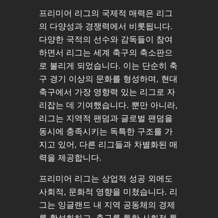
프리미어 리그의 국제적 매력은 리그
의 다양성과 경쟁력에서 비롯됩니다.
다양한 국적의 선수와 감독들이 참여
하면서 리그는 세계 축구의 축소판으
로 불리게 되었습니다. 이는 단순히 축
구 경기 이상의 문화를 형성하며, 현대
축구에서 가장 영향력 있는 리그로 자
리잡는 데 기여했습니다. 뿐만 아니라,
리그는 지역적 팬덤과 글로벌 팬덤을
동시에 충족시키는 독특한 구조를 가
지고 있어, 다른 리그들과 차별화된 매
력을 제공합니다.
프리미어 리그는 상업적 성공 외에도
사회적, 문화적 영향을 미쳤습니다. 리
그는 잉글랜드 내 지역 공동체의 경제