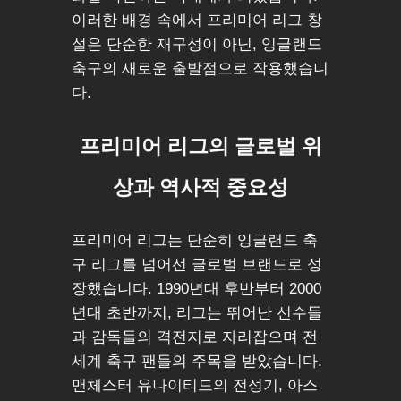
이러한 배경 속에서 프리미어 리그 창
설은 단순한 재구성이 아닌, 잉글랜드
축구의 새로운 출발점으로 작용했습니
다.
프리미어 리그의 글로벌 위
상과 역사적 중요성
프리미어 리그는 단순히 잉글랜드 축
구 리그를 넘어선 글로벌 브랜드로 성
장했습니다. 1990년대 후반부터 2000
년대 초반까지, 리그는 뛰어난 선수들
과 감독들의 격전지로 자리잡으며 전
세계 축구 팬들의 주목을 받았습니다.
맨체스터 유나이티드의 전성기, 아스