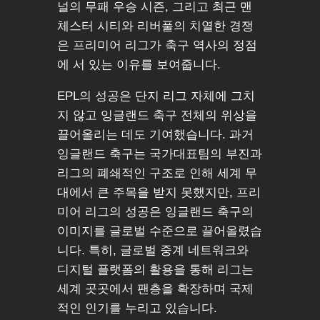
널의 무패 우승 시즌, 그리고 최근 맨
체스터 시티와 리버풀의 치열한 경쟁
은 프리미어 리그가 축구 역사의 정점
에 서 있는 이유를 보여줍니다.
EPL의 성공은 단지 리그 자체에 그치
지 않고 잉글랜드 축구 전체의 위상을
끌어올리는 데도 기여했습니다. 과거
잉글랜드 축구는 국가대표팀의 부진과
리그의 폐쇄적인 구조로 인해 세계 무
대에서 큰 주목을 받지 못했지만, 프리
미어 리그의 성공은 잉글랜드 축구의
이미지를 글로벌 수준으로 끌어올렸습
니다. 특히, 글로벌 중계 네트워크와
디지털 플랫폼의 활용을 통해 리그는
세계 곳곳에서 팬층을 확장하며 국제
적인 인기를 누리고 있습니다.