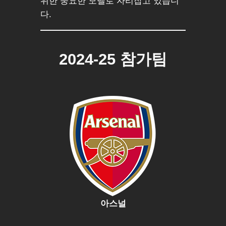
위한 중요한 모델로 자리잡고 있습니
다.
2024-25 참가팀
아스널