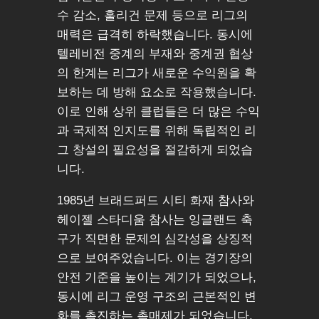
수 감소, 훌리건 문제 등으로 리그의
매력은 급격히 하락했습니다. 동시에
텔레비전 중계의 부재와 중계권 협상
의 한계는 리그가 새로운 수익원을 확
보하는 데 방해 요소로 작용했습니다.
이로 인해 상위 클럽들은 더 많은 수익
과 국제적 인지도를 위해 독립적인 리
그 창설의 필요성을 절감하게 되었습
니다.
1985년 브래드퍼드 시티 화재 참사와
헤이젤 스타디움 참사는 잉글랜드 축
구가 직면한 문제의 심각성을 상징적
으로 보여주었습니다. 이는 경기장의
안전 기준을 높이는 계기가 되었으나,
동시에 리그 운영 구조의 근본적인 변
화를 촉진하는 촉매제가 되었습니다.