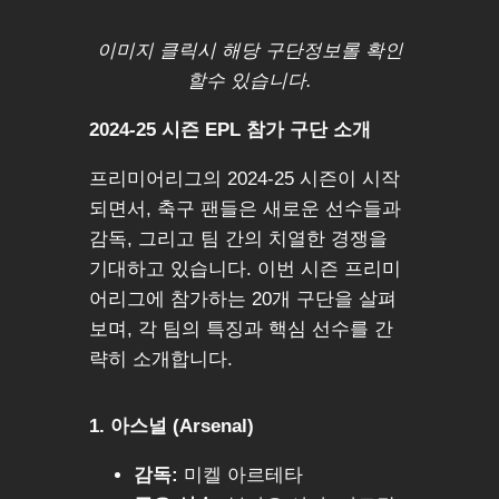
이미지 클릭시 해당 구단정보롤 확인
할수 있습니다.
2024-25 시즌 EPL 참가 구단 소개
프리미어리그의 2024-25 시즌이 시작
되면서, 축구 팬들은 새로운 선수들과
감독, 그리고 팀 간의 치열한 경쟁을
기대하고 있습니다. 이번 시즌 프리미
어리그에 참가하는 20개 구단을 살펴
보며, 각 팀의 특징과 핵심 선수를 간
략히 소개합니다.
1. 아스널 (Arsenal)
감독:
미켈 아르테타