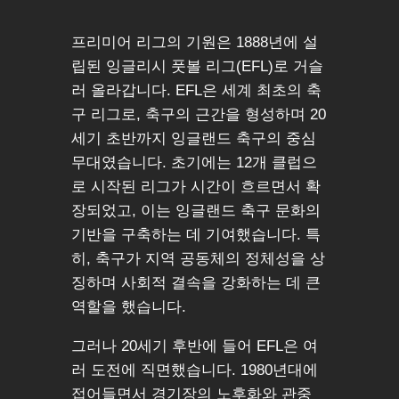
프리미어 리그의 기원은 1888년에 설
립된 잉글리시 풋볼 리그(EFL)로 거슬
러 올라갑니다. EFL은 세계 최초의 축
구 리그로, 축구의 근간을 형성하며 20
세기 초반까지 잉글랜드 축구의 중심
무대였습니다. 초기에는 12개 클럽으
로 시작된 리그가 시간이 흐르면서 확
장되었고, 이는 잉글랜드 축구 문화의
기반을 구축하는 데 기여했습니다. 특
히, 축구가 지역 공동체의 정체성을 상
징하며 사회적 결속을 강화하는 데 큰
역할을 했습니다.
그러나 20세기 후반에 들어 EFL은 여
러 도전에 직면했습니다. 1980년대에
접어들면서 경기장의 노후화와 관중