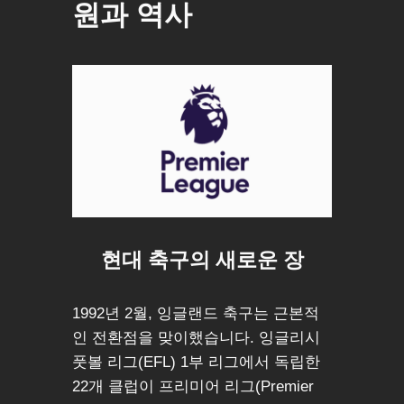
원과 역사
현대 축구의 새로운 장
1992년 2월, 잉글랜드 축구는 근본적
인 전환점을 맞이했습니다. 잉글리시
풋볼 리그(EFL) 1부 리그에서 독립한
22개 클럽이 프리미어 리그(Premier