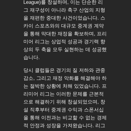
League)를 창설하며, 이는 단순한 리
그 재구성이 아니라 축구 산업의 지형
을 재편한 중대한 사건이었습니다. 스
카이 스포츠와의 대규모 중계권 계약
을 통해 막대한 재정을 확보하며, 프리
미어 리그는 상업적 성공과 경기력 향
상의 두 축을 모두 실현하는 데 성공했
습니다.
당시 클럽들은 경기의 질 저하와 관중
감소, 그리고 재정 악화를 해결해야 하
는 절박한 상황에 처해 있었습니다. 프
리미어 리그는 이러한 문제를 근본적
으로 해결하기 위해 창설되었으며, 창
설 직후부터 중계권 수익과 스폰서십
을 통해 이전과는 비교할 수 없는 경제
적 안정과 성장을 가져왔습니다. 리그