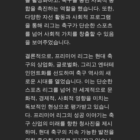
를 활성화하고, 축구를 통한 사회적 통
합을 촉진하는 역할을 했습니다. 또한,
다양한 자선 활동과 사회적 프로그램
을 통해 리그는 축구가 단순한 스포츠
를 넘어 사회적 가치를 창출할 수 있음
을 보여주었습니다.
결론적으로, 프리미어 리그는 현대 축
구의 상업화, 글로벌화, 그리고 엔터테
인먼트화를 선도하며 축구 역사의 새
로운 시대를 열었습니다. 이는 단순한
스포츠 리그를 넘어 전 세계적으로 문
화적, 경제적, 사회적 영향을 미치는
독보적인 현상으로 평가받고 있습니
다. 프리미어 리그의 성공 이야기는 축
구 산업의 미래를 향한 청사진을 제시
하며, 현대 축구의 지속 가능한 발전을