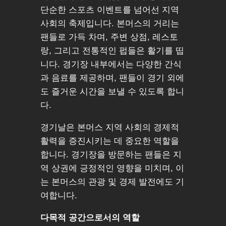
단순한 스포츠 이벤트를 넘어선 지역
사회의 축제입니다. 본머스의 거리는
팬들로 가득 차며, 주변 상점, 레스토
랑, 그리고 전통적인 펍들은 활기를 띱
니다. 경기장 내부에서는 다양한 간식
과 음료를 제공하며, 팬들이 경기 외에
도 즐거운 시간을 보낼 수 있도록 합니
다.
경기날은 본머스 지역 사회의 경제적
활력을 증진시키는 데 중요한 역할을
합니다. 경기장을 방문하는 팬들은 지
역 상권에 긍정적인 영향을 미치며, 이
는 본머스의 관광 및 경제 발전에도 기
여합니다.
다목적 공간으로서의 역할