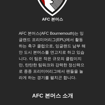
AFC 본머스
AFC 본머스(AFC Bournemouth)는 잉
글랜드 프리미어리그(EPL)에서 활동
하는 축구 클럽으로, 잉글랜드 남부 해
안 도시 본머스를 연고지로 하고 있습
니다. 이 팀은 작은 규모의 클럽이지
만, 탄탄한 팀워크와 강력한 정신력으
로 종종 프리미어리그에서 팬들을 놀
라게 하는 경기를 펼치곤 합니다.
AFC 본머스 소개