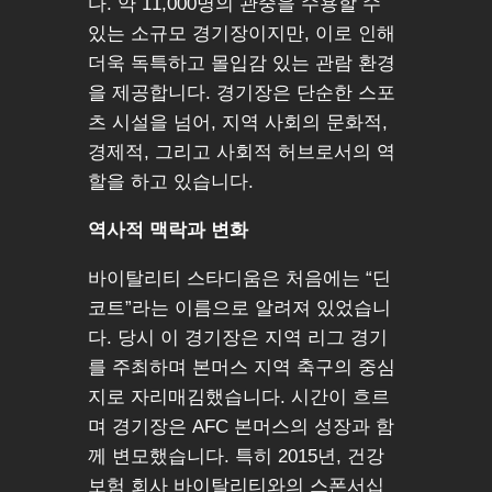
다. 약 11,000명의 관중을 수용할 수
있는 소규모 경기장이지만, 이로 인해
더욱 독특하고 몰입감 있는 관람 환경
을 제공합니다. 경기장은 단순한 스포
츠 시설을 넘어, 지역 사회의 문화적,
경제적, 그리고 사회적 허브로서의 역
할을 하고 있습니다.
역사적 맥락과 변화
바이탈리티 스타디움은 처음에는 “딘
코트”라는 이름으로 알려져 있었습니
다. 당시 이 경기장은 지역 리그 경기
를 주최하며 본머스 지역 축구의 중심
지로 자리매김했습니다. 시간이 흐르
며 경기장은 AFC 본머스의 성장과 함
께 변모했습니다. 특히 2015년, 건강
보험 회사 바이탈리티와의 스폰서십