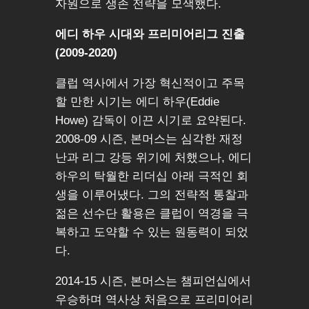
자원으로 생존 전략을 모색했다.
에디 하우 시대와 프리미어리그 진출
(2009-2020)
클럽 역사에서 가장 혁신적이고 주목
할 만한 시기는 에디 하우(Eddie
Howe) 감독이 이끈 시기로 요약된다.
2008-09 시즌, 본머스는 심각한 재정
난과 리그 강등 위기에 처했으나, 에디
하우의 탁월한 리더십 아래 극적인 회
생을 이루어냈다. 그의 전략적 통찰과
젊은 선수단 활용은 클럽이 역경을 극
복하고 도약할 수 있는 원동력이 되었
다.
2014-15 시즌, 본머스는 챔피언십에서
우승하며 역사상 처음으로 프리미어리