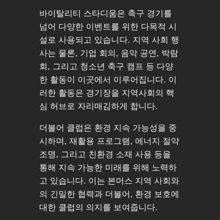
바이탈리티 스타디움은 축구 경기를
넘어 다양한 이벤트를 위한 다목적 시
설로 사용되고 있습니다. 지역 사회 행
사는 물론, 기업 회의, 음악 공연, 박람
회, 그리고 청소년 축구 캠프 등 다양
한 활동이 이곳에서 이루어집니다. 이
러한 활동은 경기장을 지역사회의 핵
심 허브로 자리매김하게 합니다.
더불어 클럽은 환경 지속 가능성을 중
시하며, 재활용 프로그램, 에너지 절약
조명, 그리고 친환경 소재 사용 등을
통해 지속 가능한 미래를 위해 노력하
고 있습니다. 이는 본머스 지역 사회와
의 긴밀한 협력과 더불어, 환경 보호에
대한 클럽의 의지를 보여줍니다.