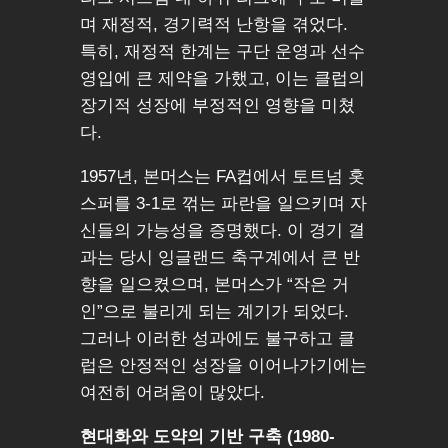
며 재정적, 경기력적 난항을 겪었다.
특히, 재정적 한계는 구단 운영과 선수
영입에 큰 제약을 가했고, 이는 클럽의
장기적 성장에 부정적인 영향을 미쳤
다.
1957년, 본머스는 FA컵에서 토트넘 홋
스퍼를 3-1로 꺾는 파란을 일으키며 자
신들의 가능성을 증명했다. 이 경기 결
과는 당시 잉글랜드 축구계에서 큰 반
향을 일으켰으며, 본머스가 “작은 거
인”으로 불리게 되는 계기가 되었다.
그러나 이러한 성과에도 불구하고 클
럽은 안정적인 성장을 이어나가기에는
여전히 어려움이 많았다.
현대화와 도약의 기반 구축 (1980-