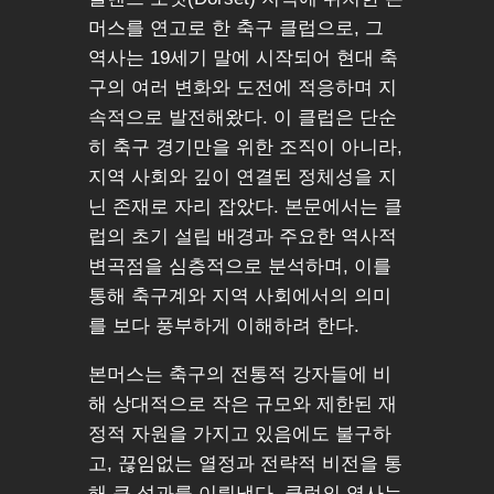
머스를 연고로 한 축구 클럽으로, 그
역사는 19세기 말에 시작되어 현대 축
구의 여러 변화와 도전에 적응하며 지
속적으로 발전해왔다. 이 클럽은 단순
히 축구 경기만을 위한 조직이 아니라,
지역 사회와 깊이 연결된 정체성을 지
닌 존재로 자리 잡았다. 본문에서는 클
럽의 초기 설립 배경과 주요한 역사적
변곡점을 심층적으로 분석하며, 이를
통해 축구계와 지역 사회에서의 의미
를 보다 풍부하게 이해하려 한다.
본머스는 축구의 전통적 강자들에 비
해 상대적으로 작은 규모와 제한된 재
정적 자원을 가지고 있음에도 불구하
고, 끊임없는 열정과 전략적 비전을 통
해 큰 성과를 이뤄냈다. 클럽의 역사는