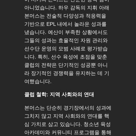
아니었습니다. 하우 감독의 지휘 아래
본머스는 전술적 다양성과 적응력을
기반으로 EPL 내에서 놀라운 성과를
냈습니다. 예산이 부족한 상황에서도
그들의 성과는 효율적인 자원 관리와
선수단 운영의 모범 사례로 평가받습
니다. 특히, 선수 육성에 초점을 맞춘
클럽의 전략은 단기적인 성공뿐 아니
라 장기적인 경쟁력을 유지하는 데 기
여했습니다.
클럽 철학: 지역 사회와의 연대
본머스는 단순히 경기장에서의 성과에
그치지 않고 지역 사회와의 연대를 핵
심 가치로 삼고 있습니다. 청소년 육성
아카데미와 커뮤니티 프로그램을 통해