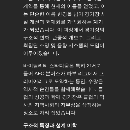
계약을 통해 현재의 이름을 얻었고, 이
는 단순한 이름 변경을 넘어 경기장 시
설 개선과 현대화를 가속화하는 계기
가 되었습니다. 이 과정에서 경기장의
구조적 변화, 관중석 개보수, 그리고
최첨단 조명 및 음향 시스템의 도입이
이루어졌습니다.
바이탈리티 스타디움은 특히 21세기
들어 AFC 본머스가 하부 리그에서 프
리미어리그로 도약하는 동안, 수많은
역사적 순간들을 함께해왔습니다. 클
럽의 성공과 함께 경기장은 클럽의 역
사와 지역사회의 자부심을 상징하는
장소로 자리 잡았습니다.
구조적 특징과 설계 미학