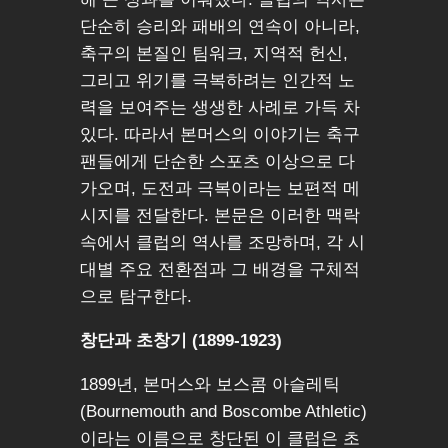
단순히 승리와 패배의 연속이 아니라,
축구의 본질인 팀워크, 지역적 헌신,
그리고 위기를 극복하려는 인간적 노
력을 보여주는 생생한 사례로 가득 차
있다. 따라서 본머스의 이야기는 축구
팬들에게 단순한 스포츠 이상으로 다
가오며, 도전과 극복이라는 보편적 메
시지를 전달한다. 본문은 이러한 맥락
속에서 클럽의 역사를 조망하며, 각 시
대별 주요 전환점과 그 배경을 구체적
으로 탐구한다.
창단과 초창기 (1899-1923)
1899년, 본머스와 보스콤 아슬레틱
(Bournemouth and Boscombe Athletic)
이라는 이름으로 창단된 이 클럽은 초