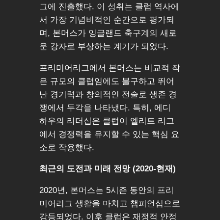
그에 진출했다. 이 성취는 클럽 역사에
서 가장 기념비적인 순간으로 평가되
며, 본머스가 잉글랜드 축구계의 새로
운 강자로 부상하는 계기가 되었다.
프리미어리그에서 본머스는 비교적 작
은 규모의 클럽임에도 불구하고 뛰어
난 경기력과 창의적인 전술로 생존 경
쟁에서 두각을 나타냈다. 특히, 에디
하우의 리더십은 클럽이 엘리트 리그
에서 경쟁력을 유지할 수 있는 핵심 요
소로 작용했다.
최근의 도전과 미래 전망 (2020-현재)
2020년, 본머스는 5시즌 동안의 프리
미어리그 생활을 마치고 챔피언십으로
강등되었다. 이후 클럽은 재정적 안정