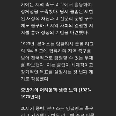
기에는 지역 축구 리그에서 활동하며
정체성을 구축했다. 당시 클럽은 제한
된 재정적 자원과 비전문적 운영 구조
에도 불구하고 지역 사회의 열렬한 지
지를 통해 성장의 기반을 마련했다.
1923년, 본머스는 잉글리시 풋볼 리그
의 3부 리그에 합류하며 지역 축구를
넘어 전국적으로 경쟁할 수 있는 무대
를 확보했다. 이는 클럽이 체계적이고
장기적인 목표를 설정하는 첫 번째 계
기로 작용했다.
중반기의 어려움과 생존 노력 (1923-
1970년대)
20세기 중반, 본머스는 잉글랜드 축구
리그 시스템 내 하위 리그에 주로 머물