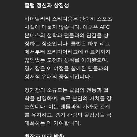
클럽 정신과 상징성
바이탈리티 스타디움은 단순히 스포츠
시설에 머물지 않습니다. 이곳은 AFC
본머스의 철학과 팬들과의 연결을 상
징하는 장소입니다. 클럽은 하부 리그
에서부터 프리미어리그에 이르기까지
끊임없는 도전과 성취를 이어왔으며,
경기장은 이 여정을 함께한 팬들과의
정서적 유대의 중심지입니다.
경기장의 소규모는 클럽의 전통과 철
학을 반영하며, 축구 본연의 가치를 강
조합니다. 이는 팬들과의 가까운 관계
를 유지하고, 경기 관람의 몰입감을 극
대화하는 데 기여합니다.
확장과 미래 방향