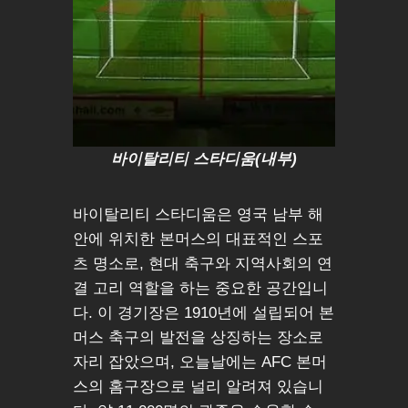
바이탈리티 스타디움(내부)
바이탈리티 스타디움은 영국 남부 해
안에 위치한 본머스의 대표적인 스포
츠 명소로, 현대 축구와 지역사회의 연
결 고리 역할을 하는 중요한 공간입니
다. 이 경기장은 1910년에 설립되어 본
머스 축구의 발전을 상징하는 장소로
자리 잡았으며, 오늘날에는 AFC 본머
스의 홈구장으로 널리 알려져 있습니