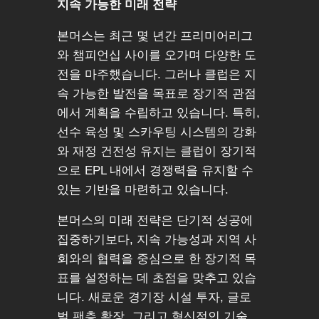
지속 가능한 미래 전략
본머스는 최근 몇 년간 프리미어리그
와 챔피언십 사이를 오가며 다양한 도
전을 마주했습니다. 그러나 클럽은 지
속 가능한 발전을 목표로 장기적 관점
에서 계획을 수립하고 있습니다. 특히,
선수 육성 및 스카우팅 시스템의 강화
와 재정 건전성 유지는 클럽이 장기적
으로 EPL 내에서 경쟁력을 유지할 수
있는 기반을 마련하고 있습니다.
본머스의 미래 전략은 단기적 성공에
집중하기보다, 지속 가능성과 지역 사
회와의 협력을 중심으로 한 장기적 목
표를 설정하는 데 초점을 맞추고 있습
니다. 새로운 경기장 시설 투자, 글로
벌 팬층 확장, 그리고 혁신적인 기술