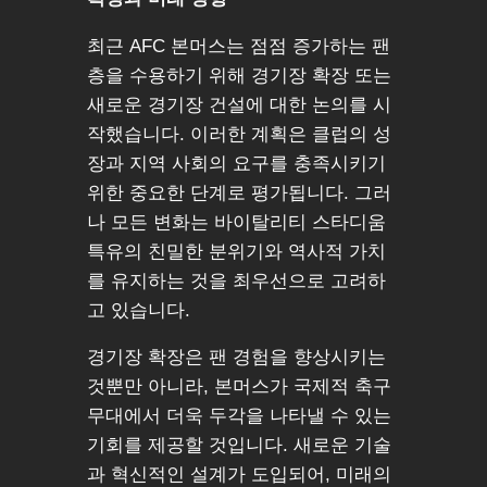
최근 AFC 본머스는 점점 증가하는 팬
층을 수용하기 위해 경기장 확장 또는
새로운 경기장 건설에 대한 논의를 시
작했습니다. 이러한 계획은 클럽의 성
장과 지역 사회의 요구를 충족시키기
위한 중요한 단계로 평가됩니다. 그러
나 모든 변화는 바이탈리티 스타디움
특유의 친밀한 분위기와 역사적 가치
를 유지하는 것을 최우선으로 고려하
고 있습니다.
경기장 확장은 팬 경험을 향상시키는
것뿐만 아니라, 본머스가 국제적 축구
무대에서 더욱 두각을 나타낼 수 있는
기회를 제공할 것입니다. 새로운 기술
과 혁신적인 설계가 도입되어, 미래의