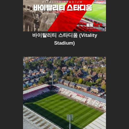
바이탈리티 스타디움 (Vitality
Stadium)