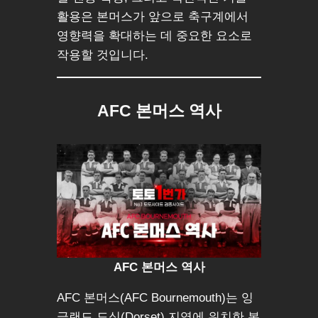
활용은 본머스가 앞으로 축구계에서
영향력을 확대하는 데 중요한 요소로
작용할 것입니다.
AFC 본머스 역사
AFC 본머스 역사
AFC 본머스(AFC Bournemouth)는 잉
글랜드 도싯(Dorset) 지역에 위치한 본