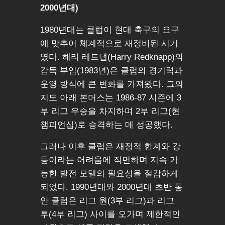
2000년대)
1980년대는 클럽이 현대 축구의 요구
에 맞추어 체계적으로 재정비된 시기
였다. 해리 레드냅(Harry Redknapp)의
감독 부임(1983년)은 클럽의 경기력과
운영 방식에 큰 변화를 가져왔다. 그의
지도 아래 본머스는 1986-87 시즌에 3
부 리그 우승을 차지하며 2부 리그(현
챔피언십)로 승격하는 데 성공했다.
그러나 이후 클럽은 재정적 한계와 강
등이라는 어려움에 직면하며 지속 가
능한 발전 모델의 필요성을 절감하게
되었다. 1990년대와 2000년대 초반 동
안 클럽은 리그 원(3부 리그)과 리그
투(4부 리그) 사이를 오가며 제한적인