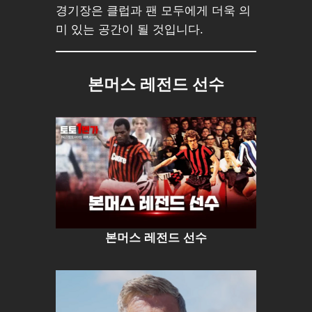
경기장은 클럽과 팬 모두에게 더욱 의
미 있는 공간이 될 것입니다.
본머스 레전드 선수
본머스 레전드 선수