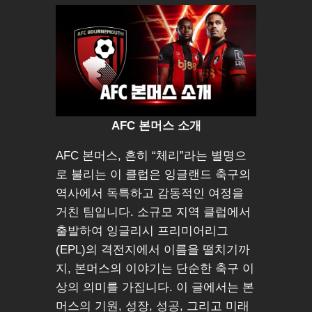
AFC 본머스 소개
AFC 본머스, 흔히 “체리”라는 별명으
로 불리는 이 클럽은 잉글랜드 축구의
역사에서 독특하고 감동적인 여정을
거친 팀입니다. 소규모 지역 클럽에서
출발하여 잉글리시 프리미어리그
(EPL)의 격전지에서 이름을 떨치기까
지, 본머스의 이야기는 단순한 축구 이
상의 의미를 가집니다. 이 글에서는 본
머스의 기원, 성장, 성공, 그리고 미래