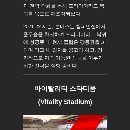
과 전력 강화를 통해 프리미어리그 복
귀를 목표로 재조직되었다.
2021-22 시즌, 본머스는 챔피언십에서
준우승을 차지하며 프리미어리그 복귀
에 성공했다. 현재 클럽은 강등권을 피
하며 리그 내 입지를 공고히 하고, 장
기적으로 지속 가능한 성공을 이루기
위한 전략을 실행 중이다
바이탈리티 스타디움
(Vitality Stadium)