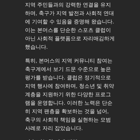
지역 주민들과의 강력한 연결을 유지
하며, 축구가 지역 발전과 사회적 연대
에 기여할 수 있음을 증명해 왔습니다.
이는 본머스를 단순한 스포츠 클럽이
아닌 사회적 플랫폼으로 자리매김하게
했습니다.
특히, 본머스의 지역 커뮤니티 참여는
축구계에서 보기 드문 수준으로 높은
평가를 받습니다. 클럽은 정기적으로
지역 행사에 참여하며, 청소년 및 취약
계층을 지원하기 위한 다양한 프로그
램을 운영합니다. 이러한 노력은 단순
히 지역 팬층을 확보하는 것을 넘어,
축구의 사회적 책임을 실현하는 모범
사례로 자리 잡았습니다.