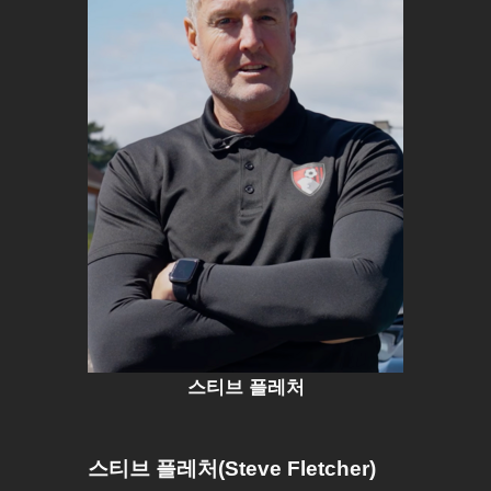
스티브 플레처
스티브 플레처(Steve Fletcher)