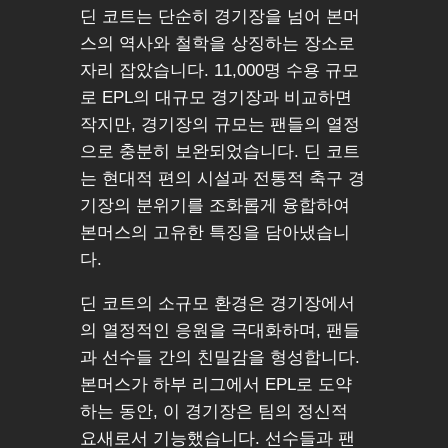
딘 코트는 단순히 경기장을 넘어 본머
스의 역사와 철학을 상징하는 장소로
자리 잡았습니다. 11,000명 수용 규모
로 EPL의 대규모 경기장과 비교하면
작지만, 경기장의 규모는 팬들의 열정
으로 충분히 보완되었습니다. 딘 코트
는 현대적 편의 시설과 전통적 축구 경
기장의 분위기를 조화롭게 융합하여
본머스의 고유한 특징을 담아냈습니
다.
딘 코트의 소규모 환경은 경기장에서
의 열정적인 응원을 극대화하며, 팬들
과 선수들 간의 친밀감을 형성합니다.
본머스가 하부 리그에서 EPL로 도약
하는 동안, 이 경기장은 팀의 정신적
요새로서 기능했습니다. 선수들과 팬