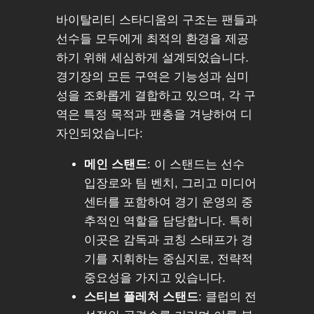
바이탈리티 스타디움의 구조는 팬들과
선수들 모두에게 최적의 환경을 제공
하기 위해 세심하게 설계되었습니다.
경기장의 모든 구역은 기능성과 심미
성을 조화롭게 결합하고 있으며, 각 구
역은 특정 목적과 팬층을 겨냥하여 디
자인되었습니다:
메인 스탠드
: 이 스탠드는 선수
입장로와 팀 벤치, 그리고 미디어
센터를 포함하여 경기 운영의 중
추적인 역할을 담당합니다. 특히
이곳은 감독과 코칭 스태프가 경
기를 지휘하는 중심지로, 전략적
중요성을 가지고 있습니다.
스티브 플레처 스탠드
: 클럽의 전