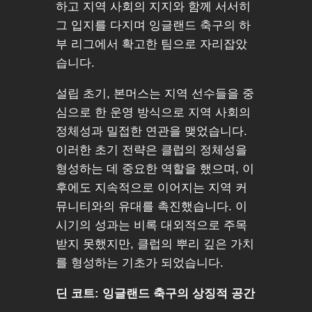
하고 지역 사회의 지지와 함께 서서히
그 입지를 다지며 잉글랜드 축구의 하
부 리그에서 확고한 팀으로 자리잡았
습니다.
설립 초기, 본머스는 지역 선수들을 중
심으로 한 운영 방식으로 지역 사회의
정체성과 밀접한 연관을 맺었습니다.
이러한 초기 전략은 클럽의 정체성을
형성하는 데 중요한 역할을 했으며, 이
후에도 지속적으로 이어지는 지역 커
뮤니티와의 유대를 촉진했습니다. 이
시기의 성과는 비록 대외적으로 주목
받지 못했지만, 클럽의 뿌리 깊은 가치
를 형성하는 기초가 되었습니다.
딘 코트: 잉글랜드 축구의 상징적 공간