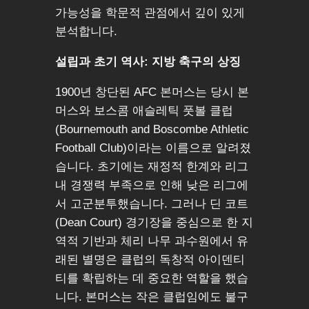
가능성을 학문적 관점에서 깊이 있게
분석합니다.
설립과 초기 역사: 지방 축구의 상징
1900년 창단된 AFC 본머스는 당시 본
머스와 보스콤 애슬레틱 풋볼 클럽
(Bournemouth and Boscombe Athletic
Football Club)이라는 이름으로 알려졌
습니다. 초기에는 재정적 한계와 리그
내 경쟁력 부족으로 인해 낮은 리그에
서 고군분투했습니다. 그러나 딘 코트
(Dean Court) 경기장을 중심으로 한 지
역적 기반과 체리 나무 과수원에서 유
래된 별명은 클럽의 독창적 아이덴티
티를 확립하는 데 중요한 역할을 했습
니다. 본머스는 작은 클럽임에도 불구