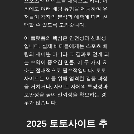
스포츠와 이벤트를 대상으로 하며, 이
외에도 여러 배팅 유형을 제공하여 유
저들이 각자의 분석과 예측에 따라 선
택할 수 있도록 도와줍니다.
이 플랫폼의 핵심은 안전성과 신뢰성
입니다. 실제 베터들에게는 스포츠 배
팅의 재미뿐 아니라 그 결과로 얻게 되
는 수익이 중요한 만큼, 이 두 가지 요
소는 절대적으로 필수적입니다. 토토
사이트는 이를 위해 엄격한 검증 과정
을 거치거나, 사이트 자체의 투명성과
보안성을 높여 신뢰성을 확보하는 경
우가 많습니다.
2025 토토사이트 추