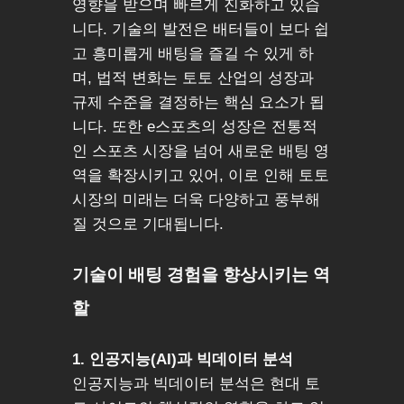
영향을 받으며 빠르게 진화하고 있습
니다. 기술의 발전은 배터들이 보다 쉽
고 흥미롭게 배팅을 즐길 수 있게 하
며, 법적 변화는 토토 산업의 성장과
규제 수준을 결정하는 핵심 요소가 됩
니다. 또한 e스포츠의 성장은 전통적
인 스포츠 시장을 넘어 새로운 배팅 영
역을 확장시키고 있어, 이로 인해 토토
시장의 미래는 더욱 다양하고 풍부해
질 것으로 기대됩니다.
기술이 배팅 경험을 향상시키는 역
할
1. 인공지능(AI)과 빅데이터 분석
인공지능과 빅데이터 분석은 현대 토