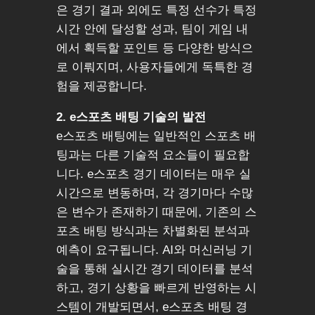
은 경기 결과 외에도 특정 선수가 특정
시간 안에 달성할 성과, 팀이 게임 내
에서 획득할 포인트 등 다양한 방식으
로 이뤄지며, 사용자들에게 독특한 경
험을 제공합니다.
2. e스포츠 배팅 기술의 발전
e스포츠 배팅에는 일반적인 스포츠 배
팅과는 다른 기술적 요소들이 필요합
니다. e스포츠 경기 데이터는 매우 실
시간으로 변동하며, 각 경기마다 수많
은 변수가 존재하기 때문에, 기존의 스
포츠 배팅 방식과는 차별화된 분석과
예측이 요구됩니다. AI와 머신러닝 기
술을 통해 실시간 경기 데이터를 분석
하고, 경기 상황을 빠르게 반영하는 시
스템이 개발되면서, e스포츠 배팅 경