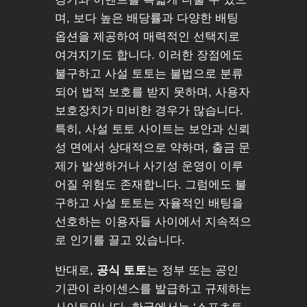
며, 보다 높은 배당률과 다양한 배팅
옵션을 제공하여 매력적인 선택지로
여겨지기도 합니다. 이러한 장점에도
불구하고 사설 토토는 불법으로 분류
되어 법적 보호를 받지 못하며, 사용자
보호장치가 미비한 경우가 많습니다.
특히, 사설 토토 사이트는 보안과 신뢰
성 면에서 상대적으로 약하며, 출금 문
제가 발생하거나 사기성 운영이 이루
어질 위험도 존재합니다. 그럼에도 불
구하고 사설 토토는 자율적인 배팅을
선호하는 이용자들 사이에서 지속적으
로 인기를 끌고 있습니다.
반대로,
공식 토토
는 정부 또는 공인
기관이 라이센스를 발급하고 규제하는