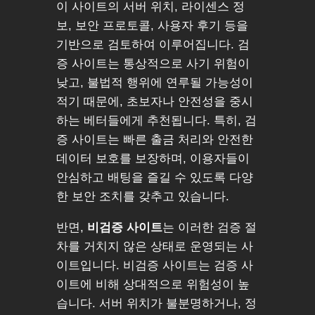
이 사이트의 서버 위치, 라이센스 정
보, 보안 프로토콜, 사용자 후기 등을
기반으로 검토하여 이루어집니다. 검
증 사이트는 통상적으로 사기 위험이
낮고, 불법적 행위에 연루될 가능성이
적기 때문에, 초보자나 안전성을 중시
하는 베터들에게 추천됩니다. 특히, 검
증 사이트는 빠른 출금 처리와 안전한
데이터 보호를 보장하며, 이용자들이
안심하고 배팅을 즐길 수 있도록 다양
한 보안 조치를 갖추고 있습니다.
반면,
비검증 사이트
는 이러한 검증 절
차를 거치지 않은 상태로 운영되는 사
이트입니다. 비검증 사이트는 검증 사
이트에 비해 상대적으로 위험성이 높
습니다. 서버 위치가 불분명하거나, 정