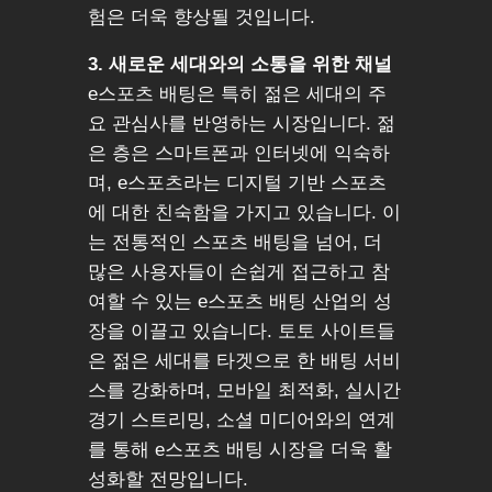
험은 더욱 향상될 것입니다.
3. 새로운 세대와의 소통을 위한 채널
e스포츠 배팅은 특히 젊은 세대의 주
요 관심사를 반영하는 시장입니다. 젊
은 층은 스마트폰과 인터넷에 익숙하
며, e스포츠라는 디지털 기반 스포츠
에 대한 친숙함을 가지고 있습니다. 이
는 전통적인 스포츠 배팅을 넘어, 더
많은 사용자들이 손쉽게 접근하고 참
여할 수 있는 e스포츠 배팅 산업의 성
장을 이끌고 있습니다. 토토 사이트들
은 젊은 세대를 타겟으로 한 배팅 서비
스를 강화하며, 모바일 최적화, 실시간
경기 스트리밍, 소셜 미디어와의 연계
를 통해 e스포츠 배팅 시장을 더욱 활
성화할 전망입니다.