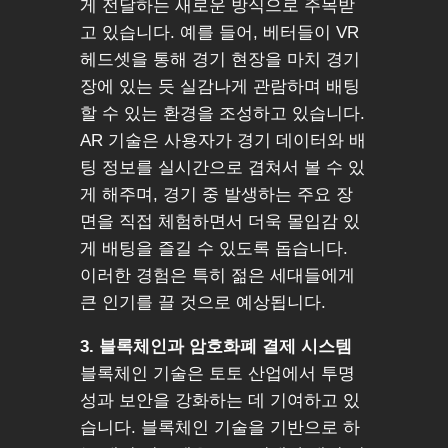
게 전달하는 새로운 방식으로 주목받
고 있습니다. 예를 들어, 베터들이 VR
헤드셋을 통해 경기 현장을 마치 경기
장에 있는 듯 실감나게 관람하며 배팅
할 수 있는 환경을 조성하고 있습니다.
AR 기술은 사용자가 경기 데이터와 배
팅 정보를 실시간으로 겹쳐서 볼 수 있
게 해주며, 경기 중 발생하는 주요 장
면을 직접 체험하면서 더욱 몰입감 있
게 배팅을 즐길 수 있도록 돕습니다.
이러한 경험은 특히 젊은 세대들에게
큰 인기를 끌 것으로 예상됩니다.
3. 블록체인과 암호화폐 결제 시스템
블록체인 기술은 토토 산업에서 투명
성과 보안을 강화하는 데 기여하고 있
습니다. 블록체인 기술을 기반으로 하