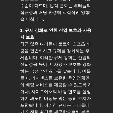
수준이 다르며, 법적 변화는 베터들의
접근성과 배팅 환경에 직접적인 영향
을 미칩니다.
1. 규제 강화로 인한 산업 보호와 사용
자 보호
최근 많은 나라들이 토토와 스포츠 배
팅을 합법화하고 규제를 강화하는 추
세입니다. 이러한 규제 강화는 산업의
신뢰성을 높이고, 사용자 보호를 강화
하는 긍정적인 효과를 낳습니다. 예를
들어, 라이센스를 보유한 운영업체만
이 배팅 서비스를 제공할 수 있도록 하
거나, 사이트에서의 배팅 한도를 설정
하여 과도한 배팅을 막는 등의 조치가
포함됩니다. 이러한 규제는 배터들에
게 안전한 환경을 제공함으로써 불법