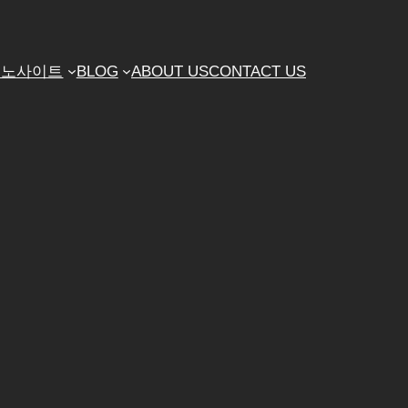
지노사이트
BLOG
ABOUT US
CONTACT US