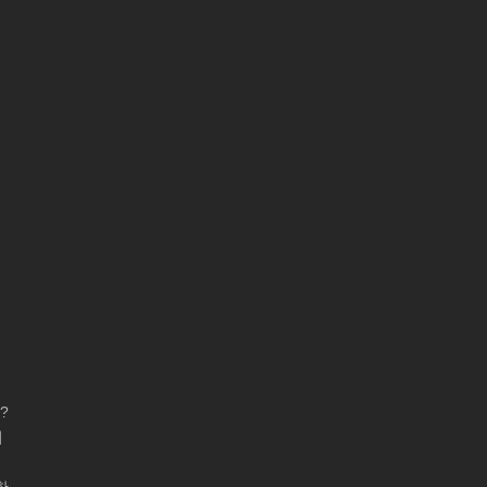
?
기
한