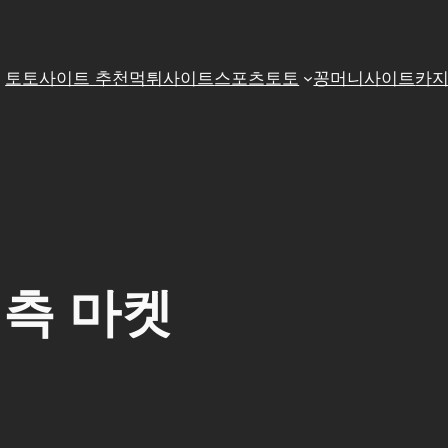
토토사이트 추천
먹튀사이트
스포츠토토
꽁머니사이트
카
예측 마켓