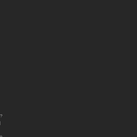
?
기
한