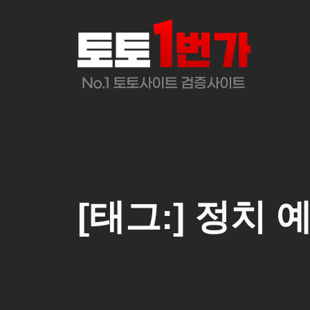
콘
텐
츠
로
바
로
가
기
[태그:]
정치 