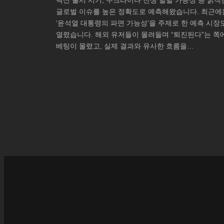
글로벌 이슈를 높은 정확도로 예측해왔습니다. 최근에
‘윤석열 대통령의 파면 가능성’을 주제로 한 예측 시장
열렸습니다. 해외 유저들이 몰려들며 “퇴진된다”는 쪽
베팅이 몰렸고, 실제 결과와 유사한 흐름을…