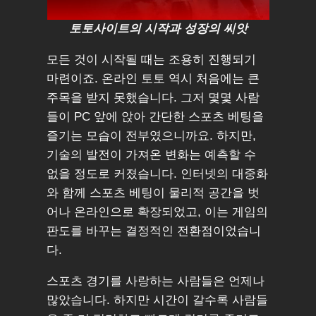
토토사이트의 시작과 성장의 씨앗
모든 것이 시작될 때는 조용히 진행되기
마련이죠. 온라인 토토 역시 처음에는 큰
주목을 받지 못했습니다. 그저 몇몇 사람
들이 PC 앞에 앉아 간단한 스포츠 베팅을
즐기는 모습이 전부였으니까요. 하지만,
기술의 발전이 가져온 변화는 예측할 수
없을 정도로 커졌습니다. 인터넷의 대중화
와 함께 스포츠 베팅이 물리적 공간을 벗
어나 온라인으로 확장되었고, 이는 게임의
판도를 바꾸는 결정적인 전환점이었습니
다.
스포츠 경기를 사랑하는 사람들은 언제나
많았습니다. 하지만 시간이 갈수록 사람들