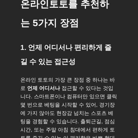
온라인토토를 추천하
는 5가지 장점
1. 언제 어디서나 편리하게 즐
길 수 있는 접근성
온라인 토토의 가장 큰 장점 중 하나는 바
로
언제 어디서나
접근할 수 있다는 것입
니다. 스마트폰이나 컴퓨터만 있으면 클릭
몇 번으로 베팅을 시작할 수 있어, 경기장
에 가지 않아도 현장감 넘치는 스포츠 베
팅을 경험할 수 있습니다. 출퇴근길, 점심
시간, 또는 주말 아침 침대에서 편하게 토