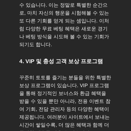
수 있습니다. 이는 정말로 특별한 순간으
로, 마치 자신의 행운을 시험해볼 수 있는
또 다른 기회를 얻게 되는 셈입니다. 이처
럼 다양한 무료 베팅 혜택은 새로운 경기
나 베팅 방식을 시도해 볼 수 있는 기회가
되기도 합니다.
4. VIP 및 충성 고객 보상 프로그램
꾸준히 토토를 즐기는 분들을 위한 특별한
보상 프로그램이 있습니다. VIP 프로그램
을 통해 정기적인 보너스와 환급 혜택을
받을 수 있을 뿐만 아니라, 전용 이벤트 참
여 기회, 전담 관리자 등의 다양한 혜택이
제공됩니다. 여러분이 사이트에서 보내는
시간이 쌓일수록, 더 많은 혜택과 함께 더