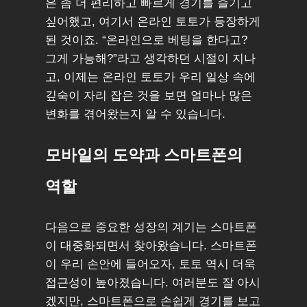
은 좀 더 편리하고 빠르게 경기를 즐기고
싶어했고, 여기서 온라인 토토가 등장하게
된 것이죠. “온라인으로 베팅을 한다고?
그게 가능해?”라고 생각하던 시절이 지나
고, 이제는 온라인 토토가 우리 일상 속에
깊숙이 자리 잡은 것을 보면 얼마나 많은
변화를 겪어왔는지 알 수 있습니다.
모바일의 도약과 스마트폰의
역할
다음으로 중요한 성장의 계기는 스마트폰
이 대중화되면서 찾아왔습니다. 스마트폰
이 우리 손안에 들어오자, 토토 역시 더욱
접근성이 높아졌습니다. 여러분도 잘 아시
겠지만, 스마트폰으로 손쉽게 경기를 보고