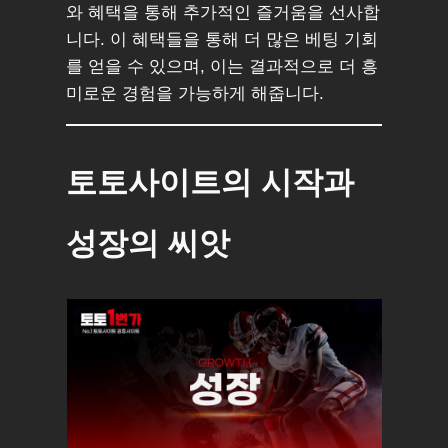
와 혜택을 통해 추가적인 즐거움을 선사합
니다. 이 혜택들을 통해 더 많은 베팅 기회
를 얻을 수 있으며, 이는 결과적으로 더 흥
미로운 경험을 가능하게 해줍니다.
토토사이트의 시작과
성장의 씨앗