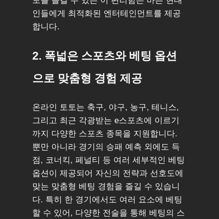
토를 즐길 수 있는 이 편리함은 바쁜 현대
인들에게 최적화된 엔터테인먼트를 제공
합니다.
2. 폭넓은 스포츠와 베팅 옵션
으로 맞춤형 경험 제공
온라인 토토는 축구, 야구, 농구, 테니스,
그리고 최근 각광받는 e스포츠에 이르기
까지 다양한 스포츠 종목을 지원합니다.
뿐만 아니라 경기의 승패 예측 외에도 득
점, 코너킥, 페널티 등 여러 세부적인 베팅
옵션이 제공되어 자신의 전략과 선호도에
맞는 맞춤형 베팅 경험을 즐길 수 있습니
다. 특히 한 경기에서도 여러 요소에 베팅
할 수 있어, 다양한 전술을 통해 베팅의 스