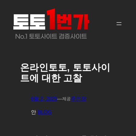
콘
텐
츠
로
바
로
가
기
온라인토토, 토토사이
트에 대한 고찰
6월 2, 2025
—
주인장
제공
안
BLOG