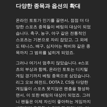
다양한 종목과 옵션의 확대
온라인 토토가 인기를 끌면서, 점점 더 다
양한 스포츠 종목들이 베팅의 대상이 되었
습니다. 축구, 농구, 야구 같은 전통적인
스포츠는 기본으로 자리 잡았고, 그 외에
도 테니스, 배구, 심지어는 럭비와 같은 종
목까지 그 범위를 넓히게 되었죠.
그러나 여기서 멈추지 않았습니다. e스포
츠의 부상과 함께, 온라인 토토는 디지털
게임 경기까지 베팅 종목으로 삼았습니다.
리그 오브 레전드, DOTA 2, CS등 다양한
게임들이 스포츠 못지않은 팬층을 형성하
면서, 이 또한 베팅의 대상이 되었죠. 그러
니 팬들은 이제 자신이 좋아하는 게임까지