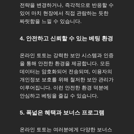
전략을 변경하거나, 즉각적으로 반응할 수
있어 마치 현장에서 직접 관람하는 듯한
짜릿함을 느낄 수 있습니다.
4. 안전하고 신뢰할 수 있는 베팅 환경
온라인 토토는 강력한 보안 시스템과 인증
을 통해 안전한 환경을 제공합니다. 모든
데이터는 암호화되어 전송되며, 이용자의
개인정보 보호를 위해 철저한 보안 관리가
이루어집니다. 이런 안전한 환경 덕분에
안심하고 베팅을 즐길 수 있습니다.
5. 폭넓은 혜택과 보너스 프로그램
온라인 토토는 여러분에게 다양한 보너스