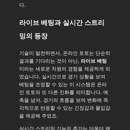
다.
라이브 베팅과 실시간 스트리
밍의 등장
기술이 발전하면서, 온라인 토토는 단순히
결과를 기다리는 것이 아닌,
라이브 베팅
이라는 새로운 차원의 경험을 제공하게 되
었습니다. 실시간으로 경기 상황을 보며
베팅을 조정할 수 있는 이 시스템은 온라
인 토토의 또 다른 진화를 의미합니다. 예
측을 넘어, 경기의 흐름을 보며 변화에 즉
각적으로 반응할 수 있는 긴장감과 몰입감
을 제공해 주었죠.
실시간 스트리밍 기능의 추가는 더욱더 팬