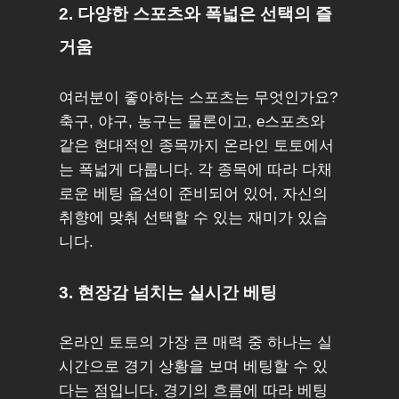
2. 다양한 스포츠와 폭넓은 선택의 즐
거움
여러분이 좋아하는 스포츠는 무엇인가요?
축구, 야구, 농구는 물론이고, e스포츠와
같은 현대적인 종목까지 온라인 토토에서
는 폭넓게 다룹니다. 각 종목에 따라 다채
로운 베팅 옵션이 준비되어 있어, 자신의
취향에 맞춰 선택할 수 있는 재미가 있습
니다.
3. 현장감 넘치는 실시간 베팅
온라인 토토의 가장 큰 매력 중 하나는 실
시간으로 경기 상황을 보며 베팅할 수 있
다는 점입니다. 경기의 흐름에 따라 베팅