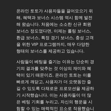
온라인 토토가 사용자들을 끌어모으기 위
해, 혜택과 보너스 시스템 역시 함께 발전
해 왔습니다. 처음에는 소소한 신규 회원
보너스 정도였다면, 이제는 롤링 보너스,
환급 보너스, 특정 경기 보너스, 충성 고객
을 위한 VIP 프로그램까지, 매우 다양한
형태의 보너스를 제공하고 있습니다.
사람들이 베팅을 즐기는 이유는 단순히 경
기의 결과를 맞추는 것 이상의 재미와 혜
택이 있기 때문이죠. 온라인 토토는 이를
빠르게 깨닫고, 사용자가 더 오랫동안 즐
길 수 있도록 다채로운 프로모션을 제공하
기 시작했습니다. 이는 사용자들이 더 많
은 베팅 기회를 누리고, 자신의 행운을 시
험할 수 있는 매력적인 요소로 작용했습니