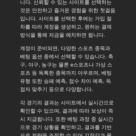
니다. 신뢰할 수 있는 사이트를 선택하는
것은 안전하고 즐거운 경험을 위한 첫걸음
입니다. 사이트를 선택한 후에는 가입 절
차를 따라 계정을 생성하고, 원하는 결제
방식을 통해 자금을 예치하면 됩니다.
계정이 준비되면, 다양한 스포츠 종목과
베팅 옵션 중에서 선택할 수 있습니다. 축
구, 야구, 농구는 물론 e스포츠나 가상 스
포츠 등 독특한 종목까지 아우르며, 베팅
유형 또한 승패 예측, 점수 차이 예측, 득
점자 맞추기 등으로 다양합니다.
각 경기의 결과는 사이트에서 실시간으로
확인할 수 있으며, 결과에 따라 보상이 즉
시 지급됩니다. 또한 베팅 과정 중 실시간
으로 경기 상황을 확인하고, 결과를 기반
으로 전략을 조정할 수 있어 긴장감과 몰