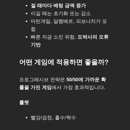
질 때마다 베팅 금액 증가
이길 때는 초기화 또는 감소
마틴게일, 달렘베르, 피보나치가 포
함
빠른 자금 소진 위험,
도박사의 오류
기반
어떤 게임에 적용하면 좋을까?
프로그레시브 전략은
50/50에 가까운 확
률을 가진 게임
에서 가장 효과적입니다.
룰렛
빨강/검정, 홀수/짝수