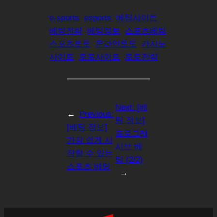
e-sports
esports
베팅사이트
베팅전략
베팅정보
스포츠베팅
스포츠토토
온라인토토
카지노
사이트
토토사이트
토토전략
Next:
[베
←
Previous:
팅 정보]
[베팅 정보]
프로그레
가장 쉽게 시
시브 베
작할 수 있는
팅 (2/2)
스포츠 베팅
→