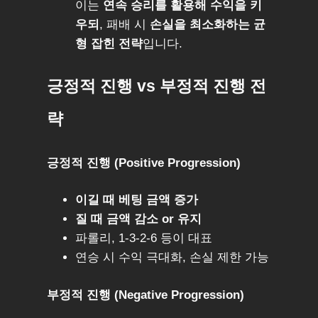
이는
연속 승리를 활용해 수익을 키
우되
, 패배 시
손실을 최소화하는 균
형 잡힌 전략
입니다.
긍정적 진행 vs 부정적 진행 전
략
긍정적 진행 (Positive Progression)
이길 때 베팅 금액 증가
질 때 금액 감소 or 유지
파롤리, 1-3-2-6 등이 대표
연승 시 수익 극대화, 손실 제한 가능
부정적 진행 (Negative Progression)