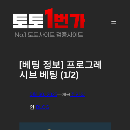
콘
텐
츠
로
바
로
가
기
[베팅 정보] 프로그레
시브 베팅 (1/2)
5월 30, 2025
—
주인장
제공
안
BLOG