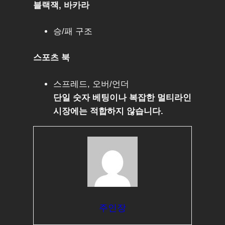
블랙잭, 바카라
승/패 구조
스포츠 북
스프레드, 오버/언더
단일 숫자 베팅이나 복잡한 멀티라인
시장에는 적합하지 않습니다.
주인장