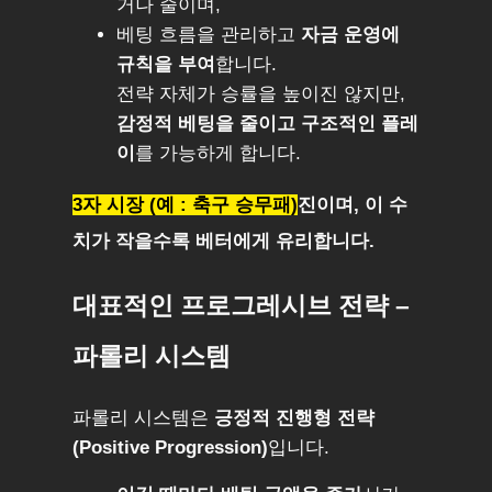
거나 줄이며,
베팅 흐름을 관리하고
자금 운영에
규칙을 부여
합니다.
전략 자체가 승률을 높이진 않지만,
감정적 베팅을 줄이고 구조적인 플레
이
를 가능하게 합니다.
3자 시장 (예 : 축구 승무패)
진이며, 이 수
치가 작을수록 베터에게 유리합니다.
대표적인 프로그레시브 전략 –
파롤리 시스템
파롤리 시스템은
긍정적 진행형 전략
(Positive Progression)
입니다.